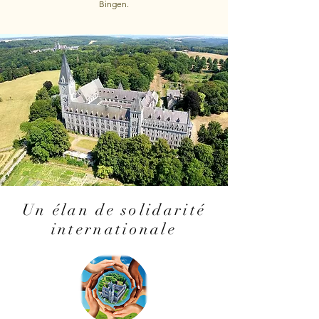
Bingen.
Un élan de solidarité
internationale