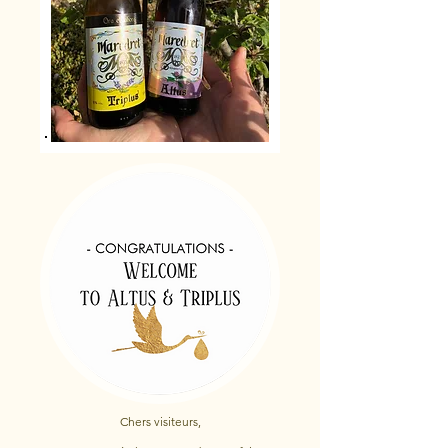
Chers visiteurs,