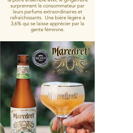
surprennent le consommateur par
leurs parfums extraordinaires et
rafraîchissants. Une bière légère à
3,6% qui se laisse apprécier par la
gente féminine.