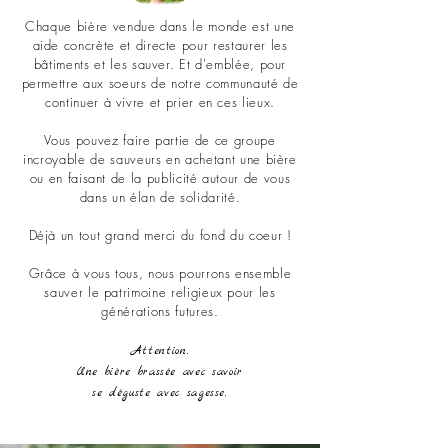
Chaque bière vendue dans le monde est une
aide concrète et directe pour restaurer les
bâtiments et les sauver. Et d'emblée, pour
permettre aux soeurs de notre communauté de
continuer à vivre et prier en ces lieux.
Vous pouvez faire partie de ce groupe
incroyable de sauveurs en achetant une bière
ou en faisant de la publicité autour de vous
dans un élan de solidarité.
Déjà un tout grand merci du fond du coeur !
Grâce à vous tous, nous pourrons ensemble
sauver le patrimoine religieux pour les
générations futures.
Attention.
Une bière brassée avec savoir
se déguste avec sagesse.