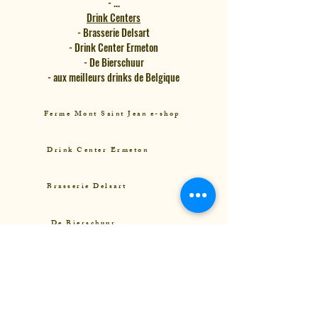
- ...
Drink Centers
- Brasserie Delsart
- Drink Center Ermeton
- De Bierschuur
- aux meilleurs drinks de Belgique
Ferme Mont Saint Jean e-shop
Drink Center Ermeton
Brasserie Delsart
De Bierschuur