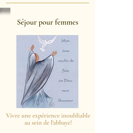
Séjour pour femmes
Vivre une expérience inoubliable
au sein de l'abbaye!