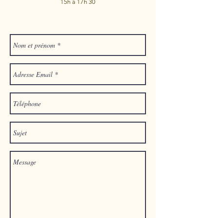
15h à 17h 30